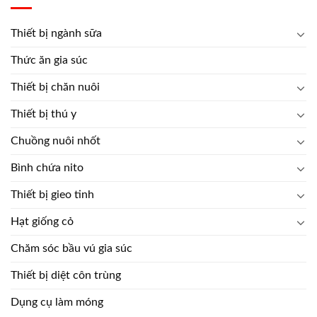
Thiết bị ngành sữa
Thức ăn gia súc
Thiết bị chăn nuôi
Thiết bị thú y
Chuồng nuôi nhốt
Bình chứa nito
Thiết bị gieo tinh
Hạt giống cỏ
Chăm sóc bầu vú gia súc
Thiết bị diệt côn trùng
Dụng cụ làm móng