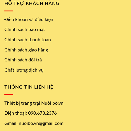
HỖ TRỢ KHÁCH HÀNG
Điều khoản và điều kiện
Chính sách bảo mật
Chính sách thanh toán
Chính sách giao hàng
Chính sách đổi trả
Chất lượng dịch vụ
THÔNG TIN LIÊN HỆ
Thiết bị trang trại Nuôi bò.vn
Điện thoại: 090.673.2376
Gmail: nuoibo.vn@gmail.com