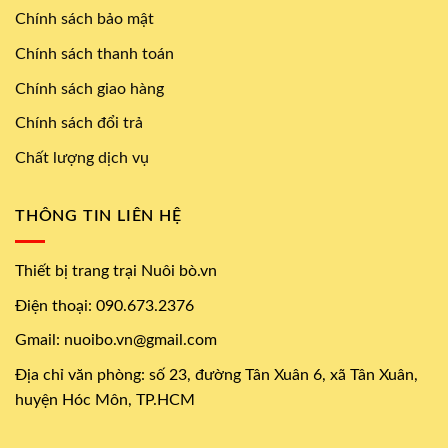
Chính sách bảo mật
Chính sách thanh toán
Chính sách giao hàng
Chính sách đổi trả
Chất lượng dịch vụ
THÔNG TIN LIÊN HỆ
Thiết bị trang trại Nuôi bò.vn
Điện thoại: 090.673.2376
Gmail: nuoibo.vn@gmail.com
Địa chỉ văn phòng: số 23, đường Tân Xuân 6, xã Tân Xuân,
huyện Hóc Môn, TP.HCM